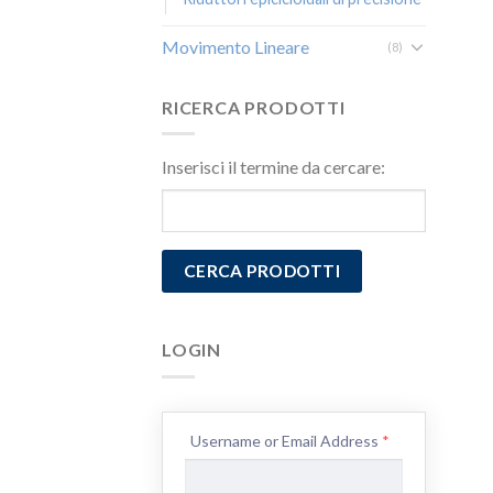
Movimento Lineare
(8)
RICERCA PRODOTTI
Inserisci il termine da cercare:
LOGIN
Username or Email Address
*