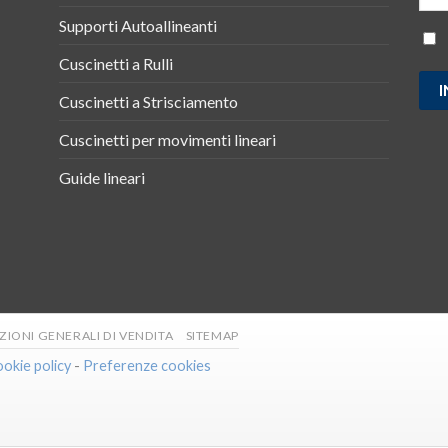
Supporti Autoallineanti
Cuscinetti a Rulli
Cuscinetti a Strisciamento
Cuscinetti per movimenti lineari
Guide lineari
IONI GENERALI DI VENDITA
SITEMAP
okie policy
-
Preferenze cookies