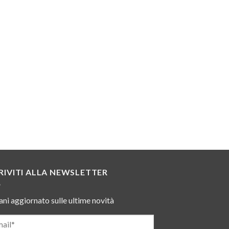
RIVITI ALLA NEWSLETTER
ni aggiornato sulle ultime novità