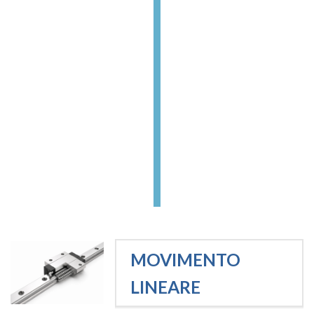
MOVIMENTO
LINEARE