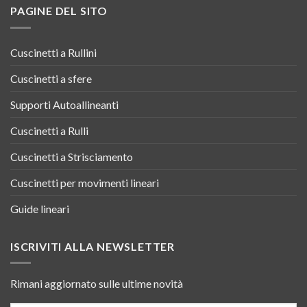
PAGINE DEL SITO
Cuscinetti a Rullini
Cuscinetti a sfere
Supporti Autoallineanti
Cuscinetti a Rulli
Cuscinetti a Strisciamento
Cuscinetti per movimenti lineari
Guide lineari
ISCRIVITI ALLA NEWSLETTER
Rimani aggiornato sulle ultime novità