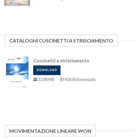
CATALOGHI CUSCINETTI A STRISCIAMENTO
Cuscinetti a strisciamento
DOWNLOAD
12.80 MB
41658 downloads
MOVIMENTAZIONE LINEARE WON