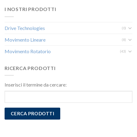
I NOSTRI PRODOTTI
Drive Technologies
(0)
Movimento Lineare
(8)
Movimento Rotatorio
(43)
RICERCA PRODOTTI
Inserisci il termine da cercare: