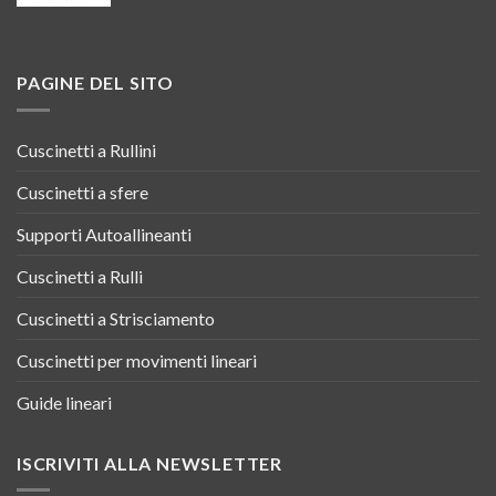
PAGINE DEL SITO
Cuscinetti a Rullini
Cuscinetti a sfere
Supporti Autoallineanti
Cuscinetti a Rulli
Cuscinetti a Strisciamento
Cuscinetti per movimenti lineari
Guide lineari
ISCRIVITI ALLA NEWSLETTER