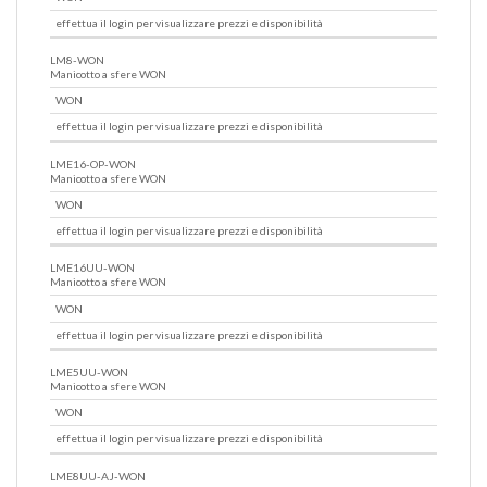
effettua il login per visualizzare prezzi e disponibilità
LM8-WON
Manicotto a sfere WON
WON
effettua il login per visualizzare prezzi e disponibilità
LME16-OP-WON
Manicotto a sfere WON
WON
effettua il login per visualizzare prezzi e disponibilità
LME16UU-WON
Manicotto a sfere WON
WON
effettua il login per visualizzare prezzi e disponibilità
LME5UU-WON
Manicotto a sfere WON
WON
effettua il login per visualizzare prezzi e disponibilità
LME8UU-AJ-WON