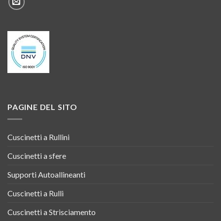
PAGINE DEL SITO
Cuscinetti a Rullini
Cuscinetti a sfere
Supporti Autoallineanti
Cuscinetti a Rulli
Cuscinetti a Strisciamento