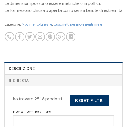
Le dimensioni possono essere metriche o in pollici.
Le forme sono chiusa o aperta con o senza tenute di estremità
Categorie:
Movimento Lineare
,
Cuscinetti per movimenti lineari
DESCRIZIONE
RICHIESTA
ho trovato 2516 prodotti.
RESET FILTRI
Inserisci il termine da filtrare: