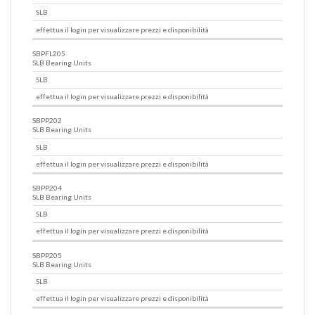
SLB
effettua il login per visualizzare prezzi e disponibilità
SBPFL205
SLB Bearing Units
SLB
effettua il login per visualizzare prezzi e disponibilità
SBPP202
SLB Bearing Units
SLB
effettua il login per visualizzare prezzi e disponibilità
SBPP204
SLB Bearing Units
SLB
effettua il login per visualizzare prezzi e disponibilità
SBPP205
SLB Bearing Units
SLB
effettua il login per visualizzare prezzi e disponibilità