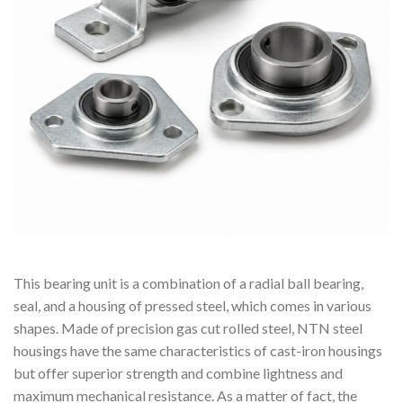
This bearing unit is a combination of a radial ball bearing,
seal, and a housing of pressed steel, which comes in various
shapes. Made of precision gas cut rolled steel, NTN steel
housings have the same characteristics of cast-iron housings
but offer superior strength and combine lightness and
maximum mechanical resistance. As a matter of fact, the