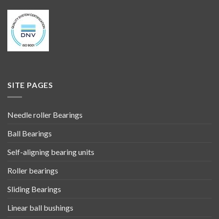
SITE PAGES
Needle roller Bearings
Ball Bearings
Self-aligning bearing units
Roller bearings
Sliding Bearings
Linear ball bushings