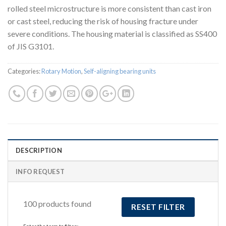
rolled steel microstructure is more consistent than cast iron
or cast steel, reducing the risk of housing fracture under
severe conditions. The housing material is classified as SS400
of JIS G3101.
Categories:
Rotary Motion
,
Self-aligning bearing units
DESCRIPTION
INFO REQUEST
100 products found
RESET FILTER