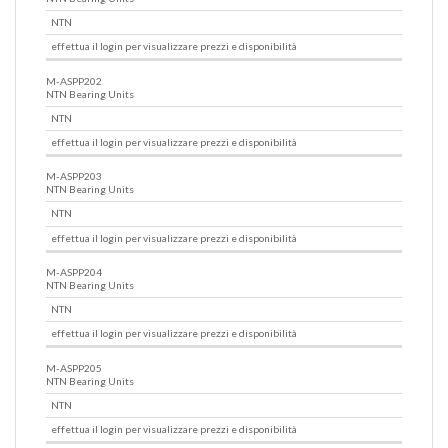
NTN
effettua il login per visualizzare prezzi e disponibilità
M-ASPP202
NTN Bearing Units
NTN
effettua il login per visualizzare prezzi e disponibilità
M-ASPP203
NTN Bearing Units
NTN
effettua il login per visualizzare prezzi e disponibilità
M-ASPP204
NTN Bearing Units
NTN
effettua il login per visualizzare prezzi e disponibilità
M-ASPP205
NTN Bearing Units
NTN
effettua il login per visualizzare prezzi e disponibilità