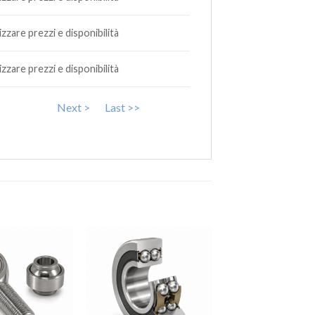
lizzare prezzi e disponibilità
lizzare prezzi e disponibilità
Next >
Last >>