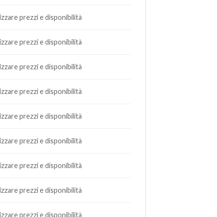
lizzare prezzi e disponibilità
lizzare prezzi e disponibilità
lizzare prezzi e disponibilità
lizzare prezzi e disponibilità
lizzare prezzi e disponibilità
lizzare prezzi e disponibilità
lizzare prezzi e disponibilità
lizzare prezzi e disponibilità
lizzare prezzi e disponibilità