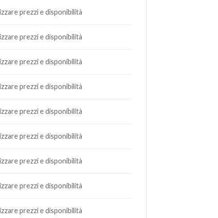
lizzare prezzi e disponibilità
lizzare prezzi e disponibilità
lizzare prezzi e disponibilità
lizzare prezzi e disponibilità
lizzare prezzi e disponibilità
lizzare prezzi e disponibilità
lizzare prezzi e disponibilità
lizzare prezzi e disponibilità
lizzare prezzi e disponibilità